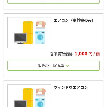
2010年製以上
エアコン（室外機のみ）
1,000
円 / 個
取扱OK、NG基準
2010年製以上
ウィンドウエアコン