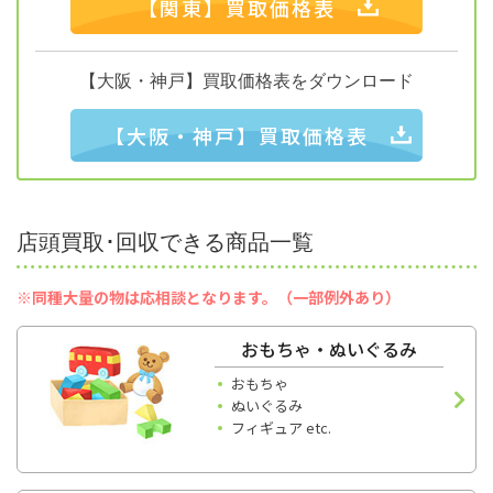
【関東】買取価格表
【大阪・神戸】買取価格表をダウンロード
【大阪・神戸】買取価格表
店頭買取･回収できる商品一覧
※同種大量の物は応相談となります。（一部例外あり）
おもちゃ・ぬいぐるみ
おもちゃ
ぬいぐるみ
フィギュア etc.