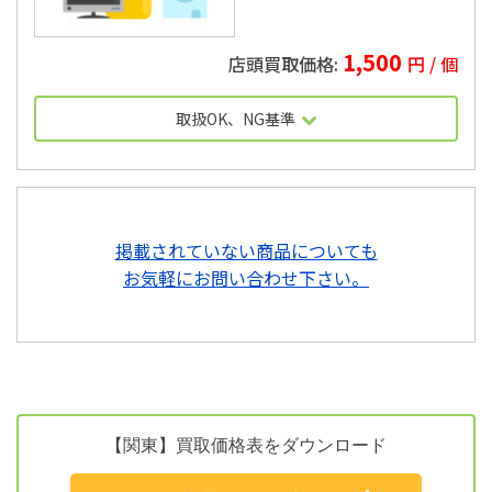
1,500
円 / 個
取扱OK、NG基準
2010年製以上
掲載されていない商品についても
お気軽にお問い合わせ下さい。
【関東】買取価格表をダウンロード