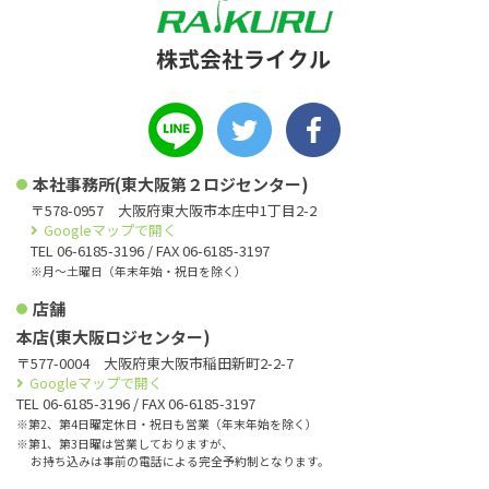
本社事務所(東大阪第２ロジセンター)
〒578-0957 大阪府東大阪市本庄中1丁目2-2
Googleマップで開く
TEL 06-6185-3196 / FAX 06-6185-3197
※月〜土曜日（年末年始・祝日を除く）
店舗
本店(東大阪ロジセンター)
〒577-0004 大阪府東大阪市稲田新町2-2-7
Googleマップで開く
TEL 06-6185-3196 / FAX 06-6185-3197
※第2、第4日曜定休日・祝日も営業（年末年始を除く）
※第1、第3日曜は営業しておりますが、
お持ち込みは事前の電話による完全予約制となります。