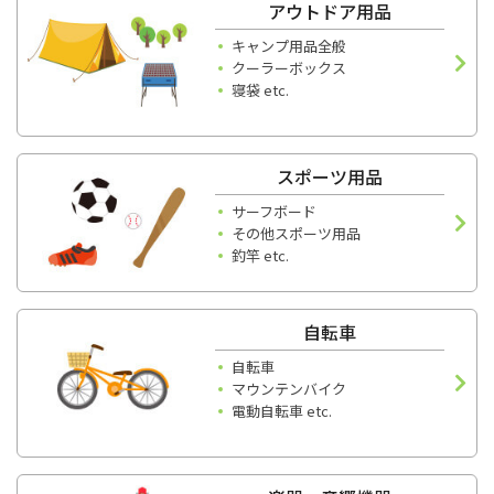
アウトドア用品
キャンプ用品全般
クーラーボックス
寝袋 etc.
スポーツ用品
サーフボード
その他スポーツ用品
釣竿 etc.
自転車
自転車
マウンテンバイク
電動自転車 etc.