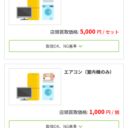
5,000
円 / セット
取扱OK、NG基準
2010年製以上
エアコン（室内機のみ）
1,000
円 / 個
取扱OK、NG基準