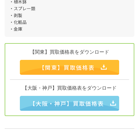
・植木鉢
・スプレー類
・剥製
・化粧品
・金庫
【関東】買取価格表をダウンロード
【関東】買取価格表
【大阪・神戸】買取価格表をダウンロード
【大阪・神戸】買取価格表