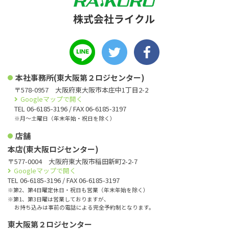
本社事務所(東大阪第２ロジセンター)
〒578-0957 大阪府東大阪市本庄中1丁目2-2
Googleマップで開く
TEL 06-6185-3196 / FAX 06-6185-3197
※月〜土曜日（年末年始・祝日を除く）
店舗
本店(東大阪ロジセンター)
〒577-0004 大阪府東大阪市稲田新町2-2-7
Googleマップで開く
TEL 06-6185-3196 / FAX 06-6185-3197
※第2、第4日曜定休日・祝日も営業（年末年始を除く）
※第1、第3日曜は営業しておりますが、
お持ち込みは事前の電話による完全予約制となります。
東大阪第２ロジセンター