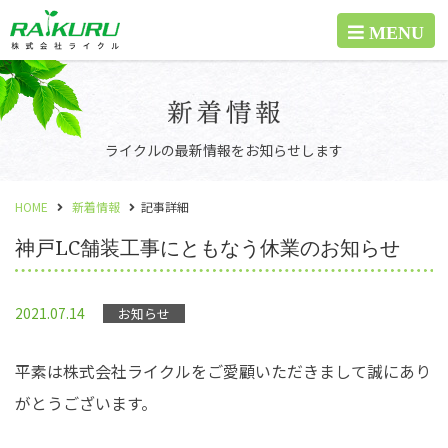
ライクルの最新情報をお知らせします
HOME
新着情報
記事詳細
神戸LC舗装工事にともなう休業のお知らせ
2021.07.14
お知らせ
平素は株式会社ライクルをご愛顧いただきまして誠にあり
がとうございます。