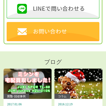
ブログ
買取･回収事例
コラム
2017.01.06
2016.12.19