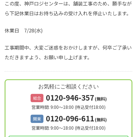
この度、神戸ロジセンターは、舗装工事のため、勝手なが
ら下記休業日はお持ち込みの受け入れを停止いたします。
休業日 7/28(水)
工事期間中、大変ご迷惑をおかけしますが、何卒ご了承い
ただきますよう、お願い申し上げます。
お気軽にご相談ください
0120-946-357
総合
(無料)
営業時間: 9:00～18:00 (持込受付18:00)
0120-096-611
関東
(無料)
営業時間: 9:00～18:00 (持込受付18:00)