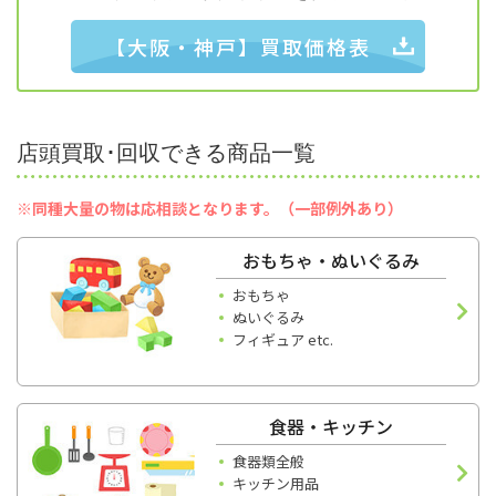
【大阪・神戸】買取価格表
店頭買取･回収できる商品一覧
※同種大量の物は応相談となります。（一部例外あり）
おもちゃ・ぬいぐるみ
おもちゃ
ぬいぐるみ
フィギュア etc.
食器・キッチン
食器類全般
キッチン用品