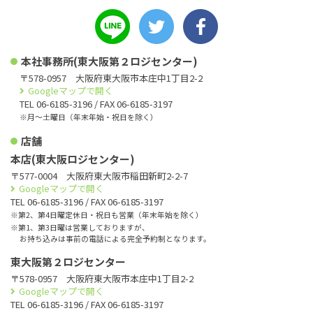
本社事務所(東大阪第２ロジセンター)
〒578-0957 大阪府東大阪市本庄中1丁目2-2
Googleマップで開く
TEL 06-6185-3196 / FAX 06-6185-3197
※月〜土曜日（年末年始・祝日を除く）
店舗
本店(東大阪ロジセンター)
〒577-0004 大阪府東大阪市稲田新町2-2-7
Googleマップで開く
TEL 06-6185-3196 / FAX 06-6185-3197
※第2、第4日曜定休日・祝日も営業（年末年始を除く）
※第1、第3日曜は営業しておりますが、
お持ち込みは事前の電話による完全予約制となります。
東大阪第２ロジセンター
〒578-0957 大阪府東大阪市本庄中1丁目2-2
Googleマップで開く
TEL 06-6185-3196 / FAX 06-6185-3197