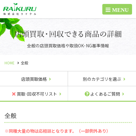
全般の店頭買取価格や取扱OK･NG基準情報
HOME
全般
店頭買取価格
別のカテゴリを選ぶ
買取･回収不可リスト
よくあるご質問
全般
※同種大量の物は応相談となります。（一部例外あり）