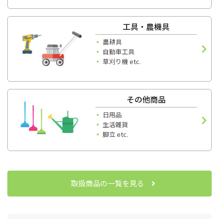
工具・農機具
農耕具
自動車工具
草刈り機 etc.
その他商品
日用品
生活雑貨
脚立 etc.
取扱商品の一覧を見る