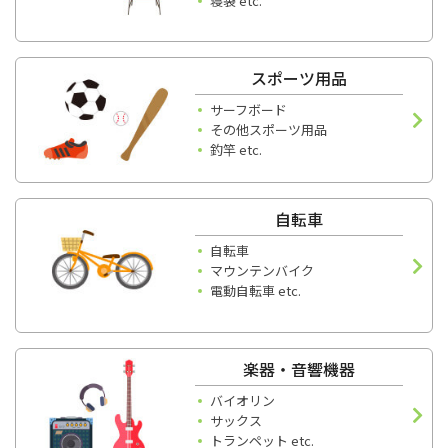
寝袋 etc.
スポーツ用品
サーフボード
その他スポーツ用品
釣竿 etc.
自転車
自転車
マウンテンバイク
電動自転車 etc.
楽器・音響機器
バイオリン
サックス
トランペット etc.