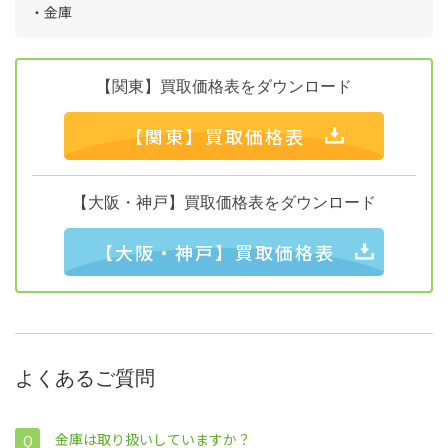
・金庫
【関東】買取価格表をダウンロード
【関東】買取価格表
【大阪・神戸】買取価格表をダウンロード
【大阪・神戸】買取価格表
よくあるご質問
金庫は取り扱いしていますか？