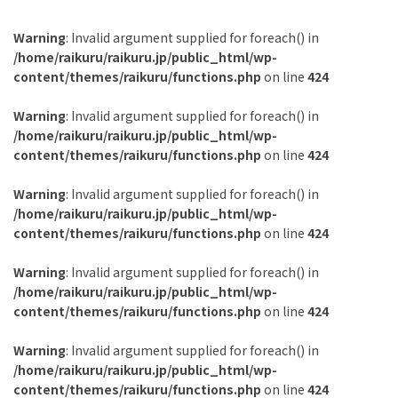
Warning
: Invalid argument supplied for foreach() in
/home/raikuru/raikuru.jp/public_html/wp-
content/themes/raikuru/functions.php
on line
424
Warning
: Invalid argument supplied for foreach() in
/home/raikuru/raikuru.jp/public_html/wp-
content/themes/raikuru/functions.php
on line
424
Warning
: Invalid argument supplied for foreach() in
/home/raikuru/raikuru.jp/public_html/wp-
content/themes/raikuru/functions.php
on line
424
Warning
: Invalid argument supplied for foreach() in
/home/raikuru/raikuru.jp/public_html/wp-
content/themes/raikuru/functions.php
on line
424
Warning
: Invalid argument supplied for foreach() in
/home/raikuru/raikuru.jp/public_html/wp-
content/themes/raikuru/functions.php
on line
424