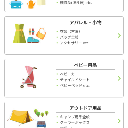
贈答品(洋食器) etc.
アパレル・小物
衣類（古着）
バッグ全般
アクセサリー etc.
ベビー用品
ベビーカー
チャイルドシート
ベビーベッド etc.
アウトドア用品
キャンプ用品全般
クーラーボックス