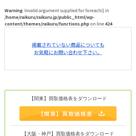
Warning
: Invalid argument supplied for foreach() in
/home/raikuru/raikuru.jp/public_html/wp-
content/themes/raikuru/functions.php
on line
424
掲載されていない商品についても
お気軽にお問い合わせ下さい。
【関東】買取価格表をダウンロード
【関東】買取価格表
【大阪・神戸】買取価格表をダウンロード