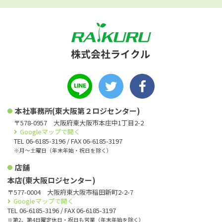
本社事務所(東大阪第２ロジセンター)
〒578-0957 大阪府東大阪市本庄中1丁目2-2
Googleマップで開く
TEL 06-6185-3196 / FAX 06-6185-3197
※月〜土曜日（年末年始・祝日を除く）
店舗
本店(東大阪ロジセンター)
〒577-0004 大阪府東大阪市稲田新町2-2-7
Googleマップで開く
TEL 06-6185-3196 / FAX 06-6185-3197
※第2、第4日曜定休日・祝日も営業（年末年始を除く）