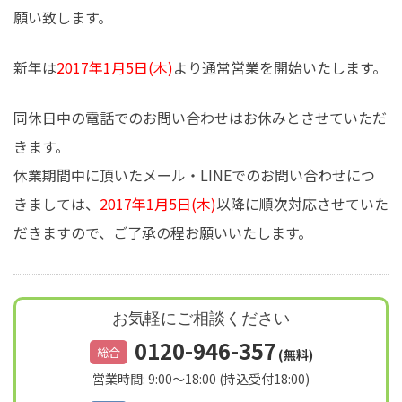
願い致します。
新年は
2017年1月5日(木)
より通常営業を開始いたします。
同休日中の電話でのお問い合わせはお休みとさせていただ
きます。
休業期間中に頂いたメール・LINEでのお問い合わせにつ
きましては、
2017年1月5日(木)
以降に順次対応させていた
だきますので、ご了承の程お願いいたします。
お気軽にご相談ください
0120-946-357
総合
(無料)
営業時間: 9:00～18:00 (持込受付18:00)