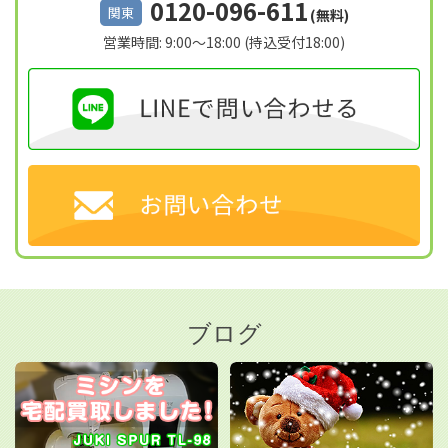
0120-096-611
関東
(無料)
営業時間: 9:00～18:00 (持込受付18:00)
ブログ