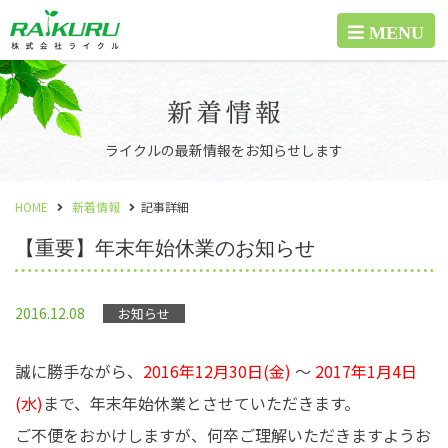
ライクルの最新情報をお知らせします
HOME
新着情報
記事詳細
【重要】年末年始休業のお知らせ
2016.12.08
お知らせ
誠に勝手ながら、
2016年12月30日(金)
～
2017年1月4日
(水)
まで、年末年始休業とさせていただきます。
ご不便をおかけしますが、何卒ご理解いただきますようお