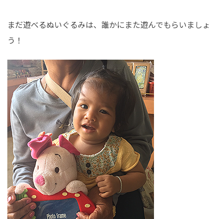
まだ遊べるぬいぐるみは、誰かにまた遊んでもらいましょ
う！