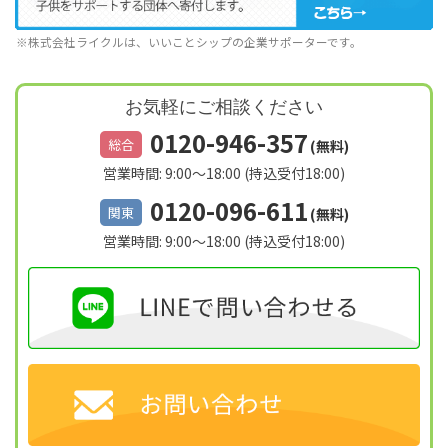
※株式会社ライクルは、いいことシップの企業サポーターです。
お気軽にご相談ください
0120-946-357
総合
(無料)
営業時間: 9:00～18:00 (持込受付18:00)
0120-096-611
関東
(無料)
営業時間: 9:00～18:00 (持込受付18:00)