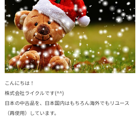
こんにちは！
株式会社ライクルです(^^)
日本の中古品を、日本国内はもちろん海外でもリユース
（再使用）しています。