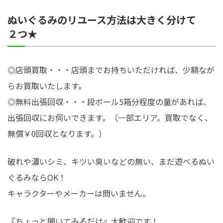
ぬいぐるみのリユース方法は大きく分けて
２つ★
◎店頭買取・・・店頭までお持ちいただければ、少額なが
らお買取いたします。
◎無料出張回収・・・段ボール5箱分程度の量があれば、
出張回収にお伺いできます。（一部エリア。買取でなく、
無償￥0回収となります。）
破れや濃いシミ、キツい臭いなどの無い、まだ遊べるぬい
ぐるみならOK！
キャラクターやメーカーは問いません。
『ちょっと聞いてみるだけ』大歓迎です！