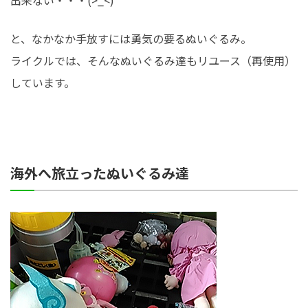
出来ない・・・(>_<)
と、なかなか手放すには勇気の要るぬいぐるみ。
ライクルでは、そんなぬいぐるみ達もリユース（再使用）
しています。
海外へ旅立ったぬいぐるみ達