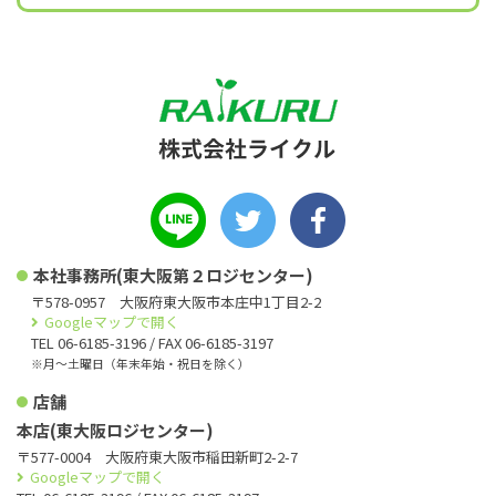
本社事務所(東大阪第２ロジセンター)
〒578-0957 大阪府東大阪市本庄中1丁目2-2
Googleマップで開く
TEL 06-6185-3196 / FAX 06-6185-3197
※月〜土曜日（年末年始・祝日を除く）
店舗
本店(東大阪ロジセンター)
〒577-0004 大阪府東大阪市稲田新町2-2-7
Googleマップで開く