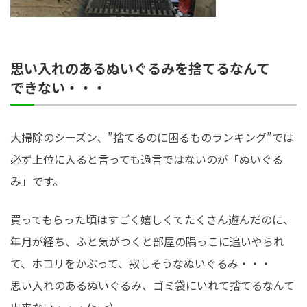
思い入れのあるぬいぐるみを捨てるなんて
できない・・・
大掃除のシーズン、”捨てるのに困るものランキング”では
必ず上位に入ると言っても過言ではないのが「ぬいぐる
み」です。
買ってもらった頃はすごく嬉しくてたくさん遊んだのに、
年月が経ち、ふと気がつくと部屋の隅っこに追いやられ
て、ホコリをかぶって、寂しそうなぬいぐるみ・・・
思い入れのあるぬいぐるみ、ゴミ袋にいれて捨てるなんて