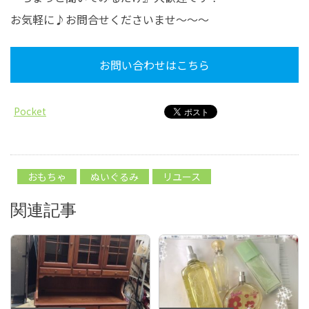
お気軽に♪お問合せくださいませ～～～
お問い合わせはこちら
Pocket
おもちゃ
ぬいぐるみ
リユース
関連記事