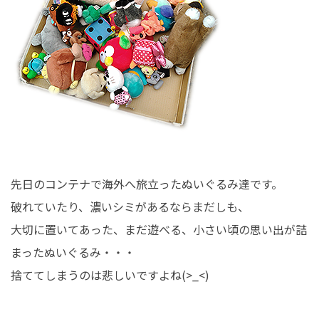
先日のコンテナで海外へ旅立ったぬいぐるみ達です。
破れていたり、濃いシミがあるならまだしも、
大切に置いてあった、まだ遊べる、小さい頃の思い出が詰
まったぬいぐるみ・・・
捨ててしまうのは悲しいですよね(>_<)