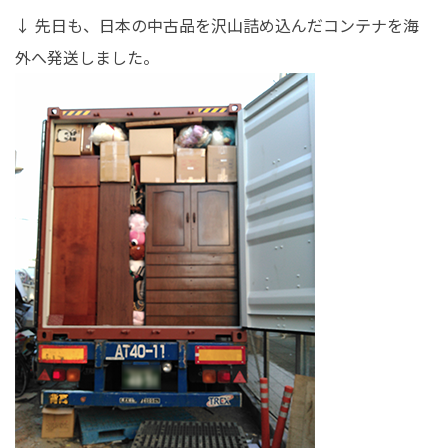
↓ 先日も、日本の中古品を沢山詰め込んだコンテナを海
外へ発送しました。