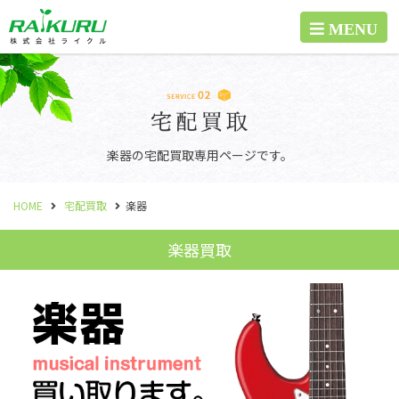
楽器の宅配買取専用ページです。
HOME
宅配買取
楽器
楽器買取