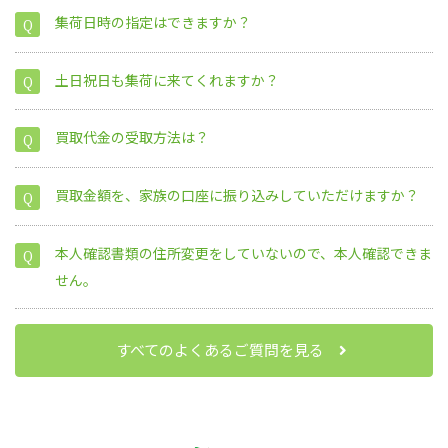
集荷日時の指定はできますか？
土日祝日も集荷に来てくれますか？
買取代金の受取方法は？
買取金額を、家族の口座に振り込みしていただけますか？
本人確認書類の住所変更をしていないので、本人確認できま
せん。
すべてのよくあるご質問を見る