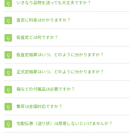
いきなり品物を送っても大丈夫ですか？
査定に料金はかかりますか？
仮査定とは何ですか？
仮査定結果はいつ、どのように分かりますか？
正式定結果はいつ、どのように分かりますか？
箱などの付属品は必要ですか？
集荷は全国対応ですか？
宅配伝票（送り状）は用意しないといけませんか？