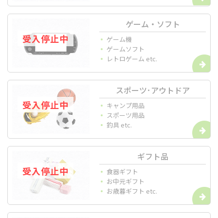
ゲーム・ソフト
ゲーム機
ゲームソフト
レトロゲーム etc.
スポーツ･アウトドア
キャンプ用品
スポーツ用品
釣具 etc.
ギフト品
食器ギフト
お中元ギフト
お歳暮ギフト etc.