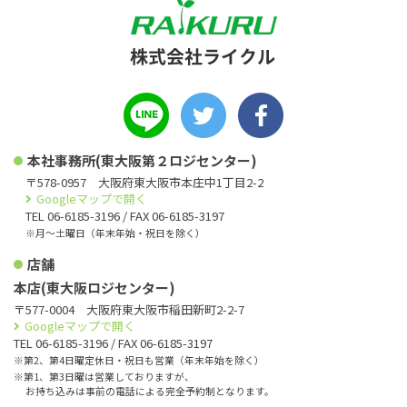
本社事務所(東大阪第２ロジセンター)
〒578-0957 大阪府東大阪市本庄中1丁目2-2
Googleマップで開く
TEL 06-6185-3196 / FAX 06-6185-3197
※月〜土曜日（年末年始・祝日を除く）
店舗
本店(東大阪ロジセンター)
〒577-0004 大阪府東大阪市稲田新町2-2-7
Googleマップで開く
TEL 06-6185-3196 / FAX 06-6185-3197
※第2、第4日曜定休日・祝日も営業（年末年始を除く）
※第1、第3日曜は営業しておりますが、
お持ち込みは事前の電話による完全予約制となります。