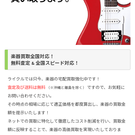
楽器買取全国対応！
無料査定
全国スピード対応！
&
ライクルでは只今、楽器の宅配買取強化中です！
査定及び送料は無料
ですので、お気軽に
（※沖縄と離島を除く）
お問い合わせください。
その時点の相場に応じて適正価格を都度算出し、楽器の買取金
額を提示いたします！
ネットでの買取に特化して徹底したコスト削減を行い、買取金
額に反映することで、楽器の高価買取を実現いたしておりま