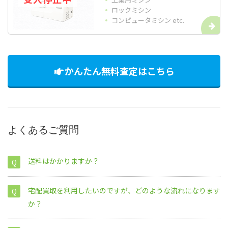
ロックミシン
コンピュータミシン etc.
かんたん無料査定はこちら
よくあるご質問
送料はかかりますか？
宅配買取を利用したいのですが、どのような流れになります
か？