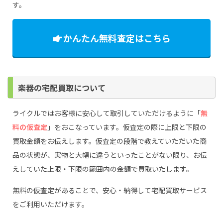
す。
かんたん無料査定はこちら
楽器の宅配買取について
ライクルではお客様に安心して取引していただけるように「
無
料の仮査定
」をおこなっています。仮査定の際に上限と下限の
買取金額をお伝えします。仮査定の段階で教えていただいた商
品の状態が、実物と大幅に違うといったことがない限り、お伝
えしていた上限・下限の範囲内の金額で買取いたします。
無料の仮査定があることで、安心・納得して宅配買取サービス
をご利用いただけます。